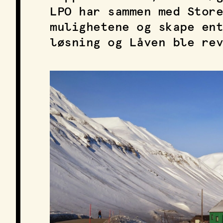
LPO har sammen med Store
mulighetene og skape ent
løsning og Låven ble rev