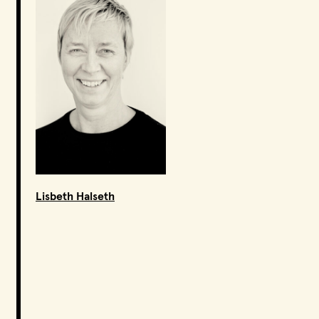
Lisbeth Halseth