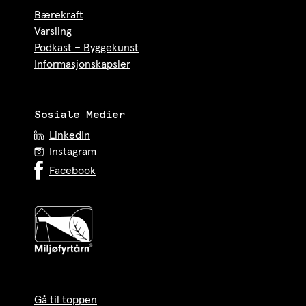
Bærekraft
Varsling
Podkast – Byggekunst
Informasjonskapsler
Sosiale Medier
LinkedIn
Instagram
Facebook
Gå til toppen