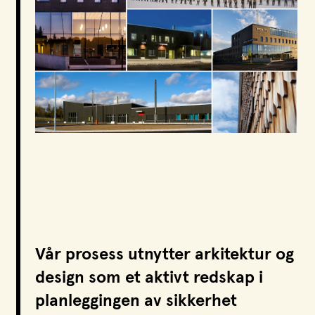
Vår prosess utnytter arkitektur og
design som et aktivt redskap i
planleggingen av sikkerhet