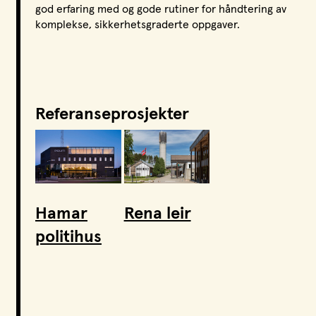
god erfaring med og gode rutiner for håndtering av
komplekse, sikkerhetsgraderte oppgaver.
Referanseprosjekter
Hamar
Rena leir
politihus