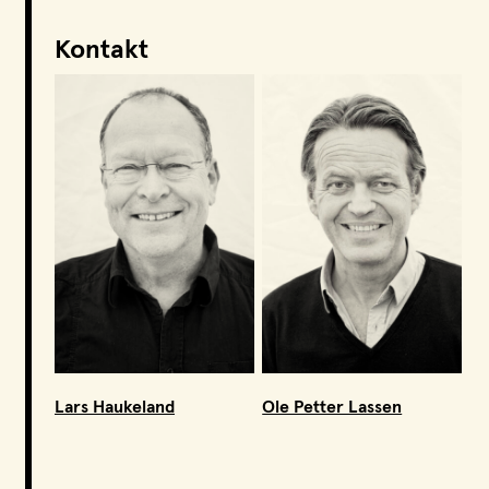
Kontakt
Lars Haukeland
Ole Petter Lassen