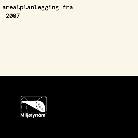
 arealplanlegging fra
- 2007