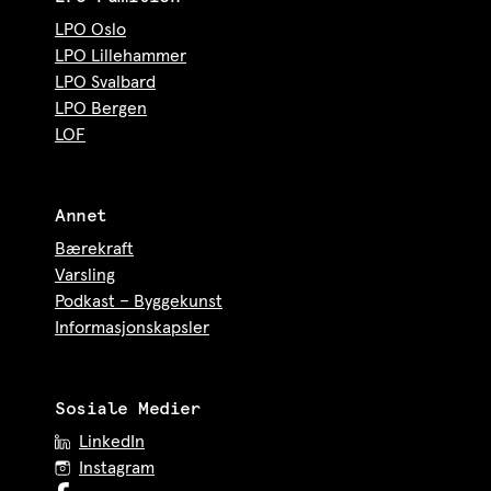
LPO Oslo
LPO Lillehammer
LPO Svalbard
LPO Bergen
LOF
Annet
Bærekraft
Varsling
Podkast – Byggekunst
Informasjonskapsler
Sosiale Medier
LinkedIn
Instagram