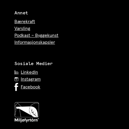
Annet
Bærekraft
Varsling
Podkast – Byggekunst
Informasjonskapsler
Sosiale Medier
LinkedIn
Instagram
Facebook