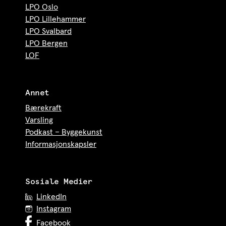
LPO Oslo
LPO Lillehammer
LPO Svalbard
LPO Bergen
LOF
Annet
Bærekraft
Varsling
Podkast – Byggekunst
Informasjonskapsler
Sosiale Medier
LinkedIn
Instagram
Facebook