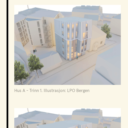
Hus A - Trinn 1. Illustrasjon: LPO Bergen