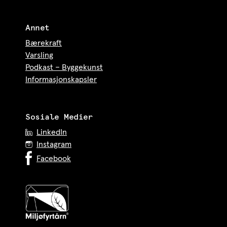
Annet
Bærekraft
Varsling
Podkast – Byggekunst
Informasjonskapsler
Sosiale Medier
LinkedIn
Instagram
Facebook