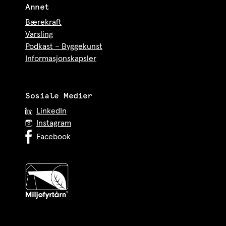
Annet
Bærekraft
Varsling
Podkast – Byggekunst
Informasjonskapsler
Sosiale Medier
LinkedIn
Instagram
Facebook