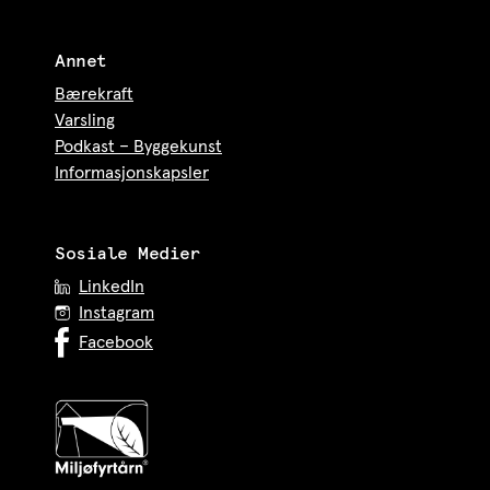
Annet
Bærekraft
Varsling
Podkast – Byggekunst
Informasjonskapsler
Sosiale Medier
LinkedIn
Instagram
Facebook