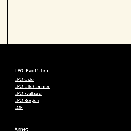
LPO Familien
LPO Oslo
LPO Lillehammer
LPO Svalbard
LPO Bergen
LOF
Annet