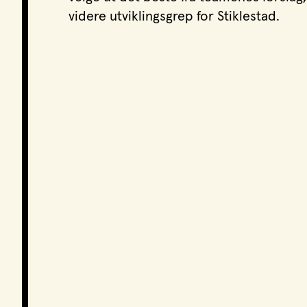
videre utviklingsgrep for Stiklestad.