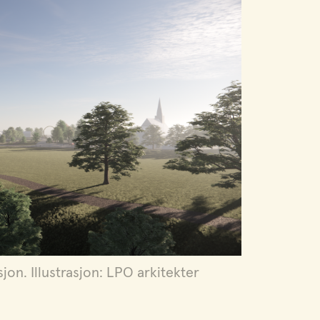
on. Illustrasjon: LPO arkitekter