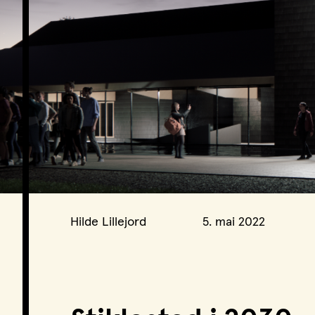
Podkast
Hilde Lillejord
5. mai 2022