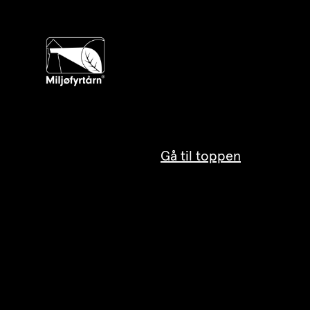
Gå til toppen