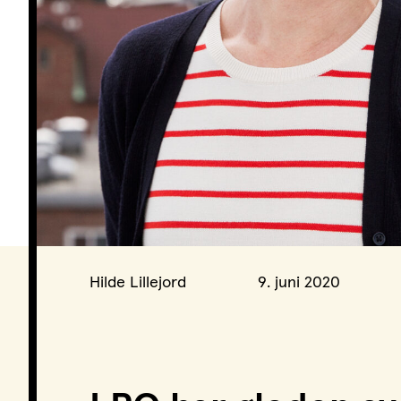
Podkast
Hilde Lillejord
9. juni 2020